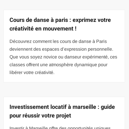
Cours de danse à paris : exprimez votre
créativité en mouvement !
Découvrez comment les cours de danse à Paris
deviennent des espaces d’expression personnelle.
Que vous soyez novice ou danseur expérimenté, ces
classes offrent une atmosphère dynamique pour
libérer votre créativité.
Investissement locatif à marseille : guide
pour réussir votre projet
Investir à Marseille offre des opportunités uniques,