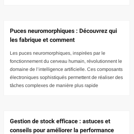
Puces neuromorphiques : Découvrez qui
les fabrique et comment
Les puces neuromorphiques, inspirées par le
fonctionnement du cerveau humain, révolutionnent le
domaine de l’intelligence artificielle. Ces composants
électroniques sophistiqués permettent de réaliser des
tâches complexes de manière plus rapide
Gestion de stock efficace : astuces et
conseils pour améliorer la performance