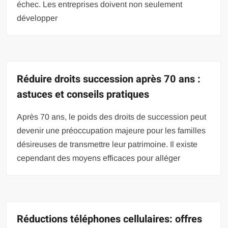
échec. Les entreprises doivent non seulement
développer
Réduire droits succession après 70 ans :
astuces et conseils pratiques
Après 70 ans, le poids des droits de succession peut
devenir une préoccupation majeure pour les familles
désireuses de transmettre leur patrimoine. Il existe
cependant des moyens efficaces pour alléger
Réductions téléphones cellulaires: offres