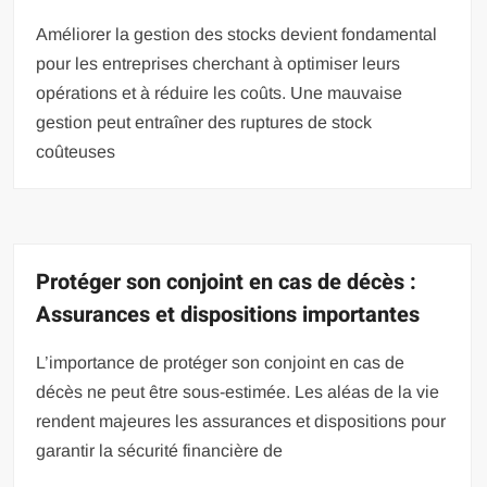
Améliorer la gestion des stocks devient fondamental
pour les entreprises cherchant à optimiser leurs
opérations et à réduire les coûts. Une mauvaise
gestion peut entraîner des ruptures de stock
coûteuses
Protéger son conjoint en cas de décès :
Assurances et dispositions importantes
L’importance de protéger son conjoint en cas de
décès ne peut être sous-estimée. Les aléas de la vie
rendent majeures les assurances et dispositions pour
garantir la sécurité financière de