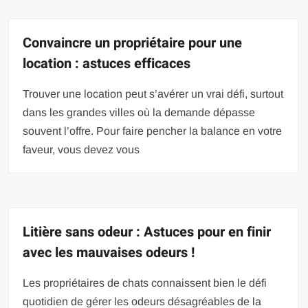
Convaincre un propriétaire pour une
location : astuces efficaces
Trouver une location peut s’avérer un vrai défi, surtout
dans les grandes villes où la demande dépasse
souvent l’offre. Pour faire pencher la balance en votre
faveur, vous devez vous
Litière sans odeur : Astuces pour en finir
avec les mauvaises odeurs !
Les propriétaires de chats connaissent bien le défi
quotidien de gérer les odeurs désagréables de la