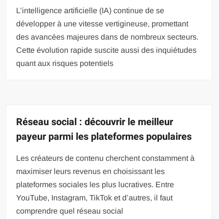
L’intelligence artificielle (IA) continue de se
développer à une vitesse vertigineuse, promettant
des avancées majeures dans de nombreux secteurs.
Cette évolution rapide suscite aussi des inquiétudes
quant aux risques potentiels
Réseau social : découvrir le meilleur
payeur parmi les plateformes populaires
Les créateurs de contenu cherchent constamment à
maximiser leurs revenus en choisissant les
plateformes sociales les plus lucratives. Entre
YouTube, Instagram, TikTok et d’autres, il faut
comprendre quel réseau social