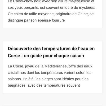
Le Chow-chow noir, avec son allure majestueuse et
ses yeux perçants, est souvent entouré de mystères.
Ce chien de taille moyenne, originaire de Chine, se
distingue par son épaisse fourrure
Découverte des températures de l’eau en
Corse : un guide pour chaque saison
La Corse, joyau de la Méditerranée, offre des eaux
cristallines dont les températures varient selon les
saisons. En été, les plages sont idéales pour les
baignades, avec des températures souvent