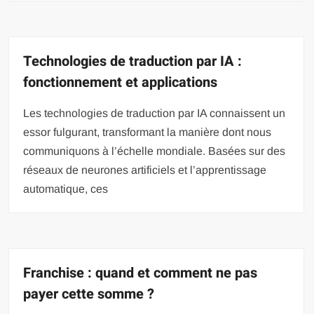
Technologies de traduction par IA :
fonctionnement et applications
Les technologies de traduction par IA connaissent un
essor fulgurant, transformant la manière dont nous
communiquons à l’échelle mondiale. Basées sur des
réseaux de neurones artificiels et l’apprentissage
automatique, ces
Franchise : quand et comment ne pas
payer cette somme ?