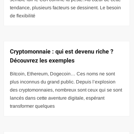
tendance, plusieurs facteurs se dessinent. Le besoin
de flexibilité
Cryptomonnaie : qui est devenu riche ?
Découvrez les exemples
Bitcoin, Ethereum, Dogecoin… Ces noms ne sont
plus inconnus du grand public. Depuis l’explosion
des cryptomonnaies, nombreux sont ceux qui se sont
lancés dans cette aventure digitale, espérant
transformer quelques