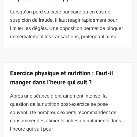
Lorsqu’on perd sa carte bancaire ou en cas de
suspicion de fraude, il faut réagir rapidement pour
limiter les dégâts. Une opposition permet de bloquer
immédiatement les transactions, protégeant ainsi
Exercice physique et nutrition : Faut-il
manger dans l’heure qui suit ?
Après une séance d’entraînement intense, la
question de la nutrition post-exercice se pose
souvent. De nombreux experts recommandent de
consommer des aliments riches en nutriments dans
l’heure qui suit pour