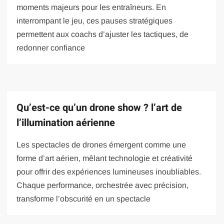
moments majeurs pour les entraîneurs. En
interrompant le jeu, ces pauses stratégiques
permettent aux coachs d’ajuster les tactiques, de
redonner confiance
Qu’est-ce qu’un drone show ? l’art de
l’illumination aérienne
Les spectacles de drones émergent comme une
forme d’art aérien, mêlant technologie et créativité
pour offrir des expériences lumineuses inoubliables.
Chaque performance, orchestrée avec précision,
transforme l’obscurité en un spectacle