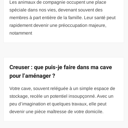
Les animaux de compagnie occupent une place
spéciale dans nos vies, devenant souvent des
membres à part entière de la famille. Leur santé peut
rapidement devenir une préoccupation majeure,
notamment
Creuser : que puis-je faire dans ma cave
pour l’aménager ?
Votre cave, souvent reléguée à un simple espace de
stockage, recèle un potentiel insoupçonné. Avec un
peu d’imagination et quelques travaux, elle peut
devenir une pièce maîtresse de votre domicile.