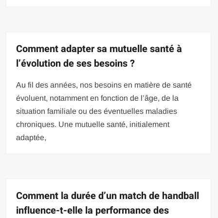
Comment adapter sa mutuelle santé à
l’évolution de ses besoins ?
Au fil des années, nos besoins en matière de santé
évoluent, notamment en fonction de l’âge, de la
situation familiale ou des éventuelles maladies
chroniques. Une mutuelle santé, initialement
adaptée,
Comment la durée d’un match de handball
influence-t-elle la performance des