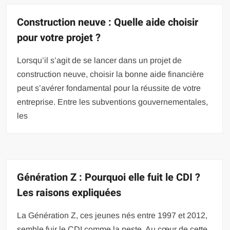
Construction neuve : Quelle aide choisir
pour votre projet ?
Lorsqu’il s’agit de se lancer dans un projet de
construction neuve, choisir la bonne aide financière
peut s’avérer fondamental pour la réussite de votre
entreprise. Entre les subventions gouvernementales,
les
Génération Z : Pourquoi elle fuit le CDI ?
Les raisons expliquées
La Génération Z, ces jeunes nés entre 1997 et 2012,
semble fuir le CDI comme la peste. Au cœur de cette