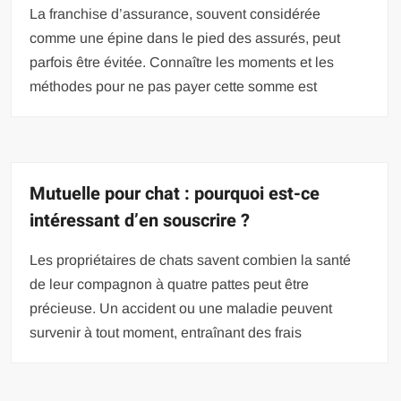
La franchise d’assurance, souvent considérée
comme une épine dans le pied des assurés, peut
parfois être évitée. Connaître les moments et les
méthodes pour ne pas payer cette somme est
Mutuelle pour chat : pourquoi est-ce
intéressant d’en souscrire ?
Les propriétaires de chats savent combien la santé
de leur compagnon à quatre pattes peut être
précieuse. Un accident ou une maladie peuvent
survenir à tout moment, entraînant des frais