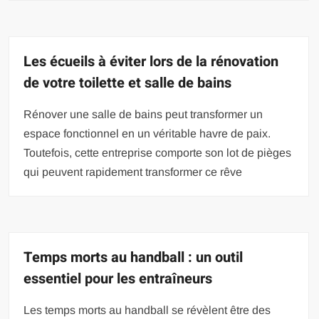
Les écueils à éviter lors de la rénovation
de votre toilette et salle de bains
Rénover une salle de bains peut transformer un
espace fonctionnel en un véritable havre de paix.
Toutefois, cette entreprise comporte son lot de pièges
qui peuvent rapidement transformer ce rêve
Temps morts au handball : un outil
essentiel pour les entraîneurs
Les temps morts au handball se révèlent être des