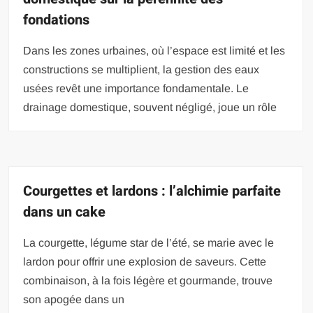
fondations
Dans les zones urbaines, où l’espace est limité et les
constructions se multiplient, la gestion des eaux
usées revêt une importance fondamentale. Le
drainage domestique, souvent négligé, joue un rôle
Courgettes et lardons : l’alchimie parfaite
dans un cake
La courgette, légume star de l’été, se marie avec le
lardon pour offrir une explosion de saveurs. Cette
combinaison, à la fois légère et gourmande, trouve
son apogée dans un