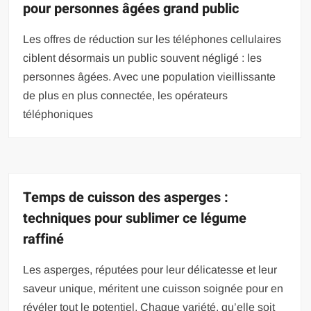
pour personnes âgées grand public
Les offres de réduction sur les téléphones cellulaires
ciblent désormais un public souvent négligé : les
personnes âgées. Avec une population vieillissante
de plus en plus connectée, les opérateurs
téléphoniques
Temps de cuisson des asperges :
techniques pour sublimer ce légume
raffiné
Les asperges, réputées pour leur délicatesse et leur
saveur unique, méritent une cuisson soignée pour en
révéler tout le potentiel. Chaque variété, qu’elle soit