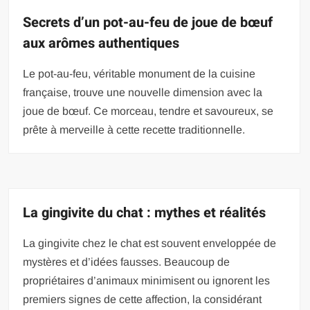
Secrets d’un pot-au-feu de joue de bœuf
aux arômes authentiques
Le pot-au-feu, véritable monument de la cuisine
française, trouve une nouvelle dimension avec la
joue de bœuf. Ce morceau, tendre et savoureux, se
prête à merveille à cette recette traditionnelle.
La gingivite du chat : mythes et réalités
La gingivite chez le chat est souvent enveloppée de
mystères et d’idées fausses. Beaucoup de
propriétaires d’animaux minimisent ou ignorent les
premiers signes de cette affection, la considérant