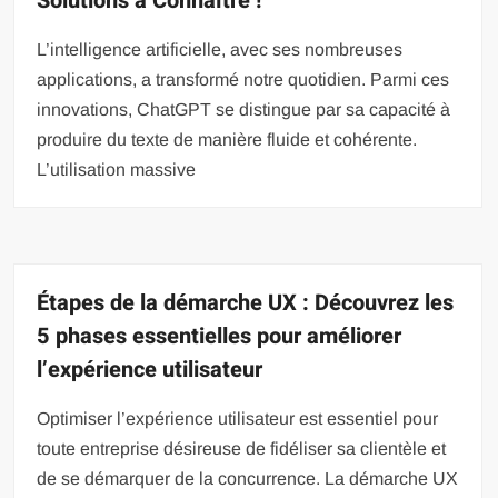
Solutions à Connaître !
L’intelligence artificielle, avec ses nombreuses
applications, a transformé notre quotidien. Parmi ces
innovations, ChatGPT se distingue par sa capacité à
produire du texte de manière fluide et cohérente.
L’utilisation massive
Étapes de la démarche UX : Découvrez les
5 phases essentielles pour améliorer
l’expérience utilisateur
Optimiser l’expérience utilisateur est essentiel pour
toute entreprise désireuse de fidéliser sa clientèle et
de se démarquer de la concurrence. La démarche UX