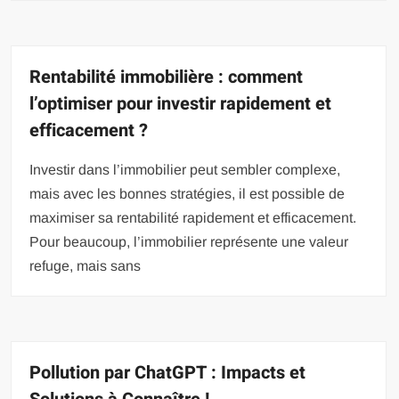
Rentabilité immobilière : comment
l’optimiser pour investir rapidement et
efficacement ?
Investir dans l’immobilier peut sembler complexe,
mais avec les bonnes stratégies, il est possible de
maximiser sa rentabilité rapidement et efficacement.
Pour beaucoup, l’immobilier représente une valeur
refuge, mais sans
Pollution par ChatGPT : Impacts et