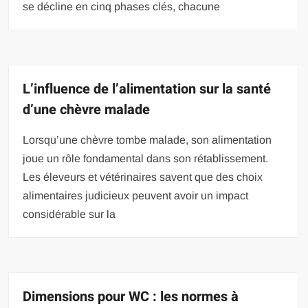
se décline en cinq phases clés, chacune
L’influence de l’alimentation sur la santé
d’une chèvre malade
Lorsqu’une chèvre tombe malade, son alimentation
joue un rôle fondamental dans son rétablissement.
Les éleveurs et vétérinaires savent que des choix
alimentaires judicieux peuvent avoir un impact
considérable sur la
Dimensions pour WC : les normes à