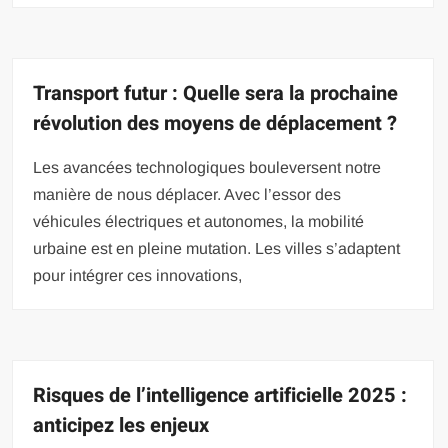
Transport futur : Quelle sera la prochaine
révolution des moyens de déplacement ?
Les avancées technologiques bouleversent notre
manière de nous déplacer. Avec l’essor des
véhicules électriques et autonomes, la mobilité
urbaine est en pleine mutation. Les villes s’adaptent
pour intégrer ces innovations,
Risques de l’intelligence artificielle 2025 :
anticipez les enjeux