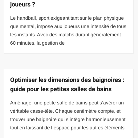
joueurs ?
Le handball, sport exigeant tant sur le plan physique
que mental, impose aux joueurs une intensité de tous
les instants. Avec des matchs durant généralement
60 minutes, la gestion de
Optimiser les dimensions des baignoires :
guide pour les petites salles de bains
Aménager une petite salle de bains peut s’avérer un
véritable casse-tête. Chaque centimètre compte, et
trouver une baignoire qui s’intègre harmonieusement
tout en laissant de l’espace pour les autres éléments