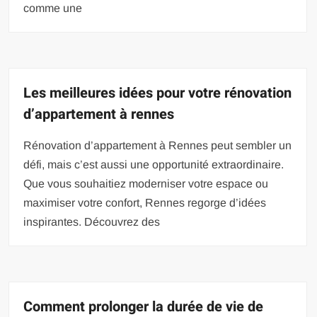
comme une
Les meilleures idées pour votre rénovation
d’appartement à rennes
Rénovation d’appartement à Rennes peut sembler un
défi, mais c’est aussi une opportunité extraordinaire.
Que vous souhaitiez moderniser votre espace ou
maximiser votre confort, Rennes regorge d’idées
inspirantes. Découvrez des
Comment prolonger la durée de vie de