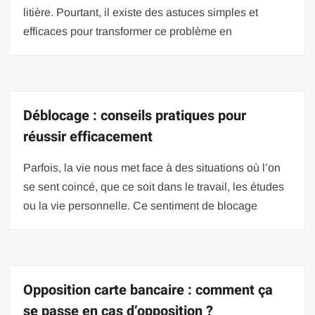
litière. Pourtant, il existe des astuces simples et
efficaces pour transformer ce problème en
Déblocage : conseils pratiques pour
réussir efficacement
Parfois, la vie nous met face à des situations où l’on
se sent coincé, que ce soit dans le travail, les études
ou la vie personnelle. Ce sentiment de blocage
Opposition carte bancaire : comment ça
se passe en cas d’opposition ?