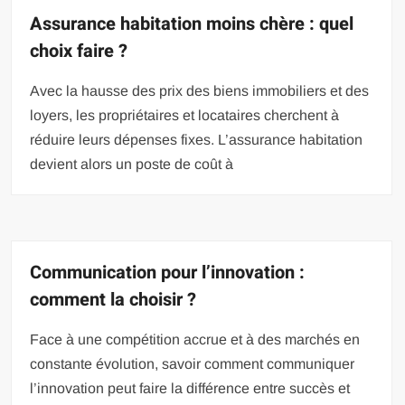
Assurance habitation moins chère : quel
choix faire ?
Avec la hausse des prix des biens immobiliers et des
loyers, les propriétaires et locataires cherchent à
réduire leurs dépenses fixes. L’assurance habitation
devient alors un poste de coût à
Communication pour l’innovation :
comment la choisir ?
Face à une compétition accrue et à des marchés en
constante évolution, savoir comment communiquer
l’innovation peut faire la différence entre succès et