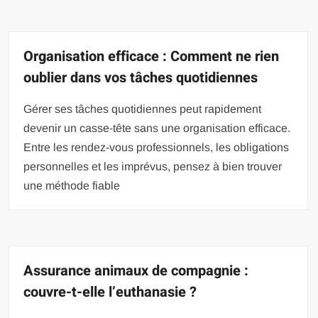
Organisation efficace : Comment ne rien
oublier dans vos tâches quotidiennes
Gérer ses tâches quotidiennes peut rapidement
devenir un casse-tête sans une organisation efficace.
Entre les rendez-vous professionnels, les obligations
personnelles et les imprévus, pensez à bien trouver
une méthode fiable
Assurance animaux de compagnie :
couvre-t-elle l’euthanasie ?