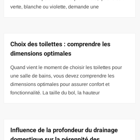
verte, blanche ou violette, demande une
Choix des toilettes : comprendre les
dimensions optimales
Quand vient le moment de choisir les toilettes pour
une salle de bains, vous devez comprendre les
dimensions optimales pour assurer confort et
fonctionnalité. La taille du bol, la hauteur
Influence de la profondeur du drainage
domestique sur la pérennité des