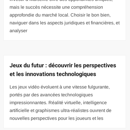
mais le succès nécessite une compréhension
approfondie du marché local. Choisir le bon bien,
naviguer dans les aspects juridiques et financières, et
analyser
Jeux du futur : découvrir les perspectives
et les innovations technologiques
Les jeux vidéo évoluent à une vitesse fulgurante,
portés par des avancées technologiques
impressionnantes. Réalité virtuelle, intelligence
artificielle et graphismes ultra-réalistes ouvrent de
nouvelles perspectives pour les joueurs et les