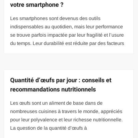
votre smartphone ?
Les smartphones sont devenus des outils
indispensables au quotidien, mais leur performance
se trouve parfois impactée par leur fragilité et l’usure
du temps. Leur durabilité est réduite par des facteurs
Quantité d’œufs par jour : conseils et
recommandations nutritionnels
Les œufs sont un aliment de base dans de
nombreuses cuisines à travers le monde, appréciés
pour leur polyvalence et leur richesse nutritionnelle.
La question de la quantité d’œufs à