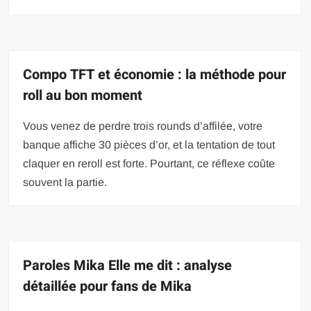
Compo TFT et économie : la méthode pour
roll au bon moment
Vous venez de perdre trois rounds d’affilée, votre
banque affiche 30 pièces d’or, et la tentation de tout
claquer en reroll est forte. Pourtant, ce réflexe coûte
souvent la partie.
Paroles Mika Elle me dit : analyse
détaillée pour fans de Mika