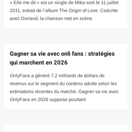
« Elle me dit » est un single de Mika sorti le 11 juillet
2011, extrait de l’album The Origin of Love. Coécrite
avec Doriand, la chanson met en scène
Gagner sa vie avec onli fans : stratégies
qui marchent en 2026
OnlyFans a généré 7,2 milliards de dollars de
revenus sur le segment du contenu adulte selon les
estimations récentes du marché. Gagner sa vie avec
OnlyFans en 2026 suppose pourtant