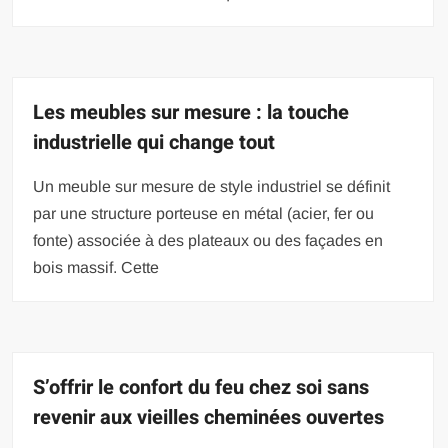
Les meubles sur mesure : la touche
industrielle qui change tout
Un meuble sur mesure de style industriel se définit
par une structure porteuse en métal (acier, fer ou
fonte) associée à des plateaux ou des façades en
bois massif. Cette
S’offrir le confort du feu chez soi sans
revenir aux vieilles cheminées ouvertes