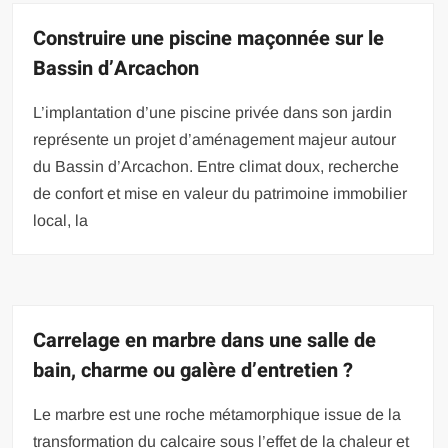
Construire une piscine maçonnée sur le
Bassin d’Arcachon
L’implantation d’une piscine privée dans son jardin
représente un projet d’aménagement majeur autour
du Bassin d’Arcachon. Entre climat doux, recherche
de confort et mise en valeur du patrimoine immobilier
local, la
Carrelage en marbre dans une salle de
bain, charme ou galère d’entretien ?
Le marbre est une roche métamorphique issue de la
transformation du calcaire sous l’effet de la chaleur et