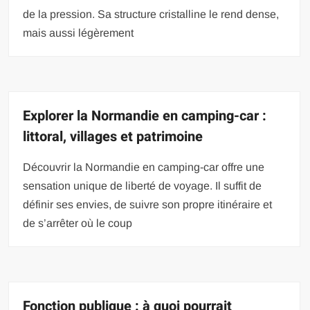
de la pression. Sa structure cristalline le rend dense,
mais aussi légèrement
Explorer la Normandie en camping-car :
littoral, villages et patrimoine
Découvrir la Normandie en camping-car offre une
sensation unique de liberté de voyage. Il suffit de
définir ses envies, de suivre son propre itinéraire et
de s’arrêter où le coup
Fonction publique : à quoi pourrait