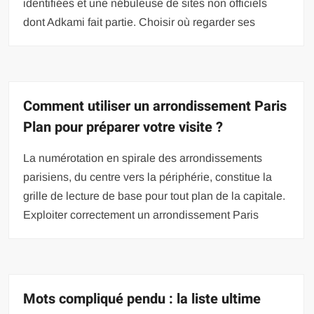
identifiées et une nébuleuse de sites non officiels
dont Adkami fait partie. Choisir où regarder ses
Comment utiliser un arrondissement Paris
Plan pour préparer votre visite ?
La numérotation en spirale des arrondissements
parisiens, du centre vers la périphérie, constitue la
grille de lecture de base pour tout plan de la capitale.
Exploiter correctement un arrondissement Paris
Mots compliqué pendu : la liste ultime