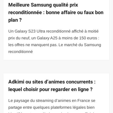
Meilleure Samsung qualité prix
reconditionnée : bonne affaire ou faux bon
plan ?
Un Galaxy S23 Ultra reconditionné affiché à moitié
prix du neuf, un Galaxy A25 à moins de 150 euros :
les offres ne manquent pas. Le marché du Samsung
reconditionné
Adkimi ou sites d’animes concurrents :
lequel choisir pour regarder en ligne ?
Le paysage du streaming d’animes en France se
partage entre quelques plateformes légales bien