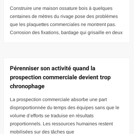
Construire une maison ossature bois à quelques
centaines de mètres du rivage pose des problèmes
que les plaquettes commerciales ne montrent pas.
Corrosion des fixations, bardage qui grisaille en deux
Pérenniser son activité quand la
prospection commerciale devient trop
chronophage
La prospection commerciale absorbe une part
disproportionnée du temps des équipes sans que le
volume d’efforts se traduise en résultats
proportionnels. Les ressources humaines restent
mobilisées sur des tâches que