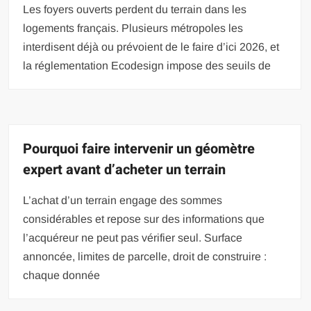
Les foyers ouverts perdent du terrain dans les
logements français. Plusieurs métropoles les
interdisent déjà ou prévoient de le faire d’ici 2026, et
la réglementation Ecodesign impose des seuils de
Pourquoi faire intervenir un géomètre
expert avant d’acheter un terrain
L’achat d’un terrain engage des sommes
considérables et repose sur des informations que
l’acquéreur ne peut pas vérifier seul. Surface
annoncée, limites de parcelle, droit de construire :
chaque donnée