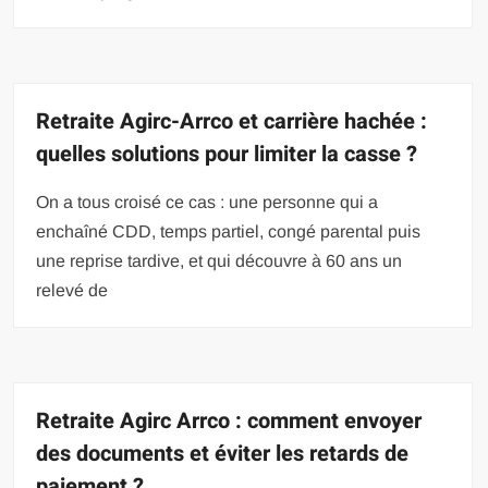
Retraite Agirc-Arrco et carrière hachée :
quelles solutions pour limiter la casse ?
On a tous croisé ce cas : une personne qui a
enchaîné CDD, temps partiel, congé parental puis
une reprise tardive, et qui découvre à 60 ans un
relevé de
Retraite Agirc Arrco : comment envoyer
des documents et éviter les retards de
paiement ?