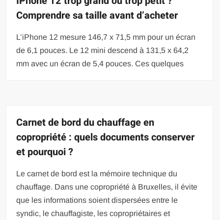
IPhone 12 trop grand ou trop petit ?
Comprendre sa taille avant d’acheter
L’iPhone 12 mesure 146,7 x 71,5 mm pour un écran
de 6,1 pouces. Le 12 mini descend à 131,5 x 64,2
mm avec un écran de 5,4 pouces. Ces quelques
Carnet de bord du chauffage en
copropriété : quels documents conserver
et pourquoi ?
Le carnet de bord est la mémoire technique du
chauffage. Dans une copropriété à Bruxelles, il évite
que les informations soient dispersées entre le
syndic, le chauffagiste, les copropriétaires et