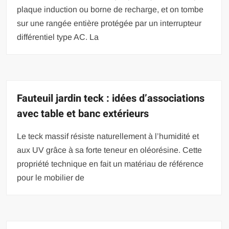
plaque induction ou borne de recharge, et on tombe
sur une rangée entière protégée par un interrupteur
différentiel type AC. La
Fauteuil jardin teck : idées d’associations
avec table et banc extérieurs
Le teck massif résiste naturellement à l’humidité et
aux UV grâce à sa forte teneur en oléorésine. Cette
propriété technique en fait un matériau de référence
pour le mobilier de