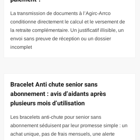
La transmission de documents à l’Agirc-Arrco
conditionne directement le calcul et le versement de
la retraite complémentaire. Un justificatif illisible, un
envoi sans preuve de réception ou un dossier
incomplet
Bracelet Anti chute senior sans
abonnement : avis d’aidants après
plusieurs mois d’utilisation
Les bracelets anti-chute pour senior sans
abonnement séduisent par leur promesse simple : un
achat unique, pas de frais mensuels, une alerte