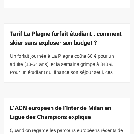
Tarif La Plagne forfait étudiant : comment
skier sans exploser son budget ?
Un forfait journée à La Plagne coûte 68 € pour un
adulte (13-64 ans), et la semaine grimpe à 348 €.
Pour un étudiant qui finance son séjour seul, ces
L’ADN européen de l’Inter de Milan en
Ligue des Champions expliqué
Quand on regarde les parcours européens récents de