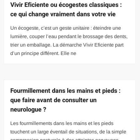
Vivir Eficiente ou écogestes classiques :
ce qui change vraiment dans votre vie
Un écogeste, c’est un geste unitaire : éteindre une
lumière, couper l’eau pendant le brossage des dents,
trier un emballage. La démarche Vivir Eficiente part
d’un principe différent. Elle ne
Fourmillement dans les mains et pieds :
que faire avant de consulter un
neurologue ?
Les fourmillements dans les mains et les pieds
touchent un large éventail de situations, de la simple