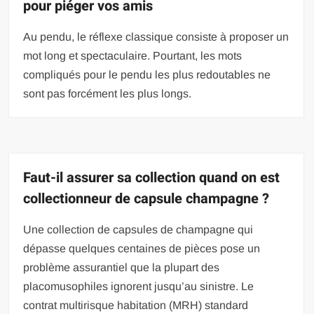
pour piéger vos amis
Au pendu, le réflexe classique consiste à proposer un
mot long et spectaculaire. Pourtant, les mots
compliqués pour le pendu les plus redoutables ne
sont pas forcément les plus longs.
Faut-il assurer sa collection quand on est
collectionneur de capsule champagne ?
Une collection de capsules de champagne qui
dépasse quelques centaines de pièces pose un
problème assurantiel que la plupart des
placomusophiles ignorent jusqu’au sinistre. Le
contrat multirisque habitation (MRH) standard