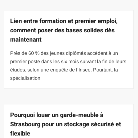
Lien entre formation et premier emploi,
comment poser des bases solides dès
maintenant
Près de 60 % des jeunes diplômés accèdent à un
premier poste dans les six mois suivant la fin de leurs
études, selon une enquête de l’Insee. Pourtant, la
spécialisation
Pourquoi louer un garde-meuble à
Strasbourg pour un stockage sécurisé et
flexible