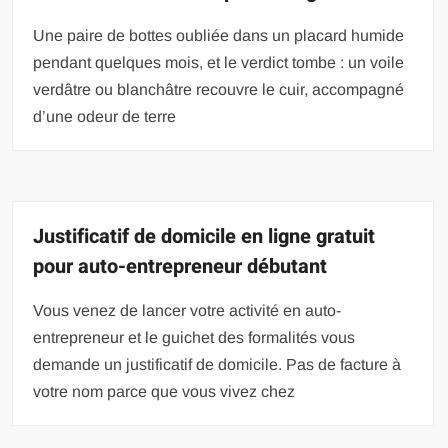
Une paire de bottes oubliée dans un placard humide
pendant quelques mois, et le verdict tombe : un voile
verdâtre ou blanchâtre recouvre le cuir, accompagné
d’une odeur de terre
Justificatif de domicile en ligne gratuit
pour auto-entrepreneur débutant
Vous venez de lancer votre activité en auto-
entrepreneur et le guichet des formalités vous
demande un justificatif de domicile. Pas de facture à
votre nom parce que vous vivez chez