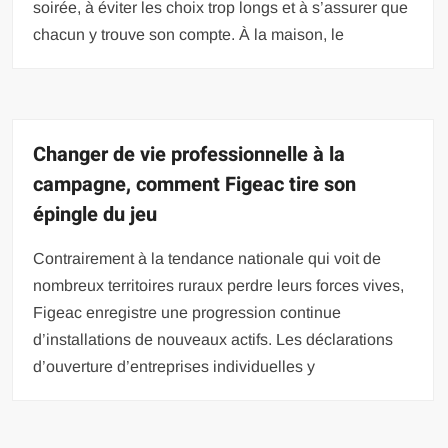
soirée, à éviter les choix trop longs et à s’assurer que
chacun y trouve son compte. À la maison, le
Changer de vie professionnelle à la
campagne, comment Figeac tire son
épingle du jeu
Contrairement à la tendance nationale qui voit de
nombreux territoires ruraux perdre leurs forces vives,
Figeac enregistre une progression continue
d’installations de nouveaux actifs. Les déclarations
d’ouverture d’entreprises individuelles y