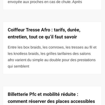
envoyée aux proches en cas de chute. Après
Coiffeur Tresse Afro : tarifs, durée,
entretien, tout ce qu’il faut savoir
Entre les box braids, les cornrows, les tresses au fil et
les knotless braids, les grilles tarifaires des salons
afro varient du simple au double pour des prestations
qui semblent
Billetterie Pfc et mobilité réduite :
comment réserver des places accessibles