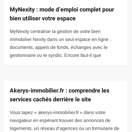
MyNexity : mode d’emploi complet pour
bien utiliser votre espace
MyNexity centralise la gestion de votre bien
immobilier Nexity dans un seul espace en ligne :
documents, appels de fonds, échanges avec le
gestionnaire ou le syndic. Encore faut-il que
Akerys-immobilier.fr : comprendre les
services cachés derrière le site
Vous tapez « akerys-immobilier.fr » dans votre
navigateur en espérant trouver des annonces de
logements, un réseau d’agences ou un formulaire de