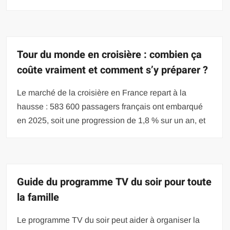
Tour du monde en croisière : combien ça
coûte vraiment et comment s’y préparer ?
Le marché de la croisière en France repart à la
hausse : 583 600 passagers français ont embarqué
en 2025, soit une progression de 1,8 % sur un an, et
Guide du programme TV du soir pour toute
la famille
Le programme TV du soir peut aider à organiser la