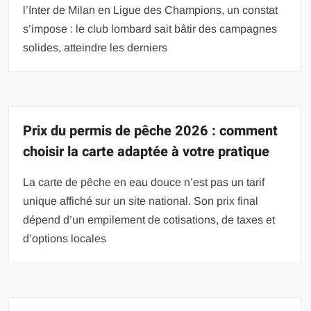
l’Inter de Milan en Ligue des Champions, un constat
s’impose : le club lombard sait bâtir des campagnes
solides, atteindre les derniers
Prix du permis de pêche 2026 : comment
choisir la carte adaptée à votre pratique
La carte de pêche en eau douce n’est pas un tarif
unique affiché sur un site national. Son prix final
dépend d’un empilement de cotisations, de taxes et
d’options locales