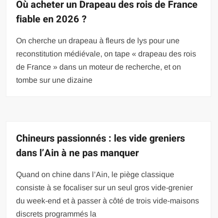
Où acheter un Drapeau des rois de France
fiable en 2026 ?
On cherche un drapeau à fleurs de lys pour une
reconstitution médiévale, on tape « drapeau des rois
de France » dans un moteur de recherche, et on
tombe sur une dizaine
Chineurs passionnés : les vide greniers
dans l’Ain à ne pas manquer
Quand on chine dans l’Ain, le piège classique
consiste à se focaliser sur un seul gros vide-grenier
du week-end et à passer à côté de trois vide-maisons
discrets programmés la