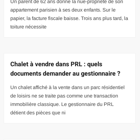
Un parent de 62 ans donne la nue-propriété de son
appartement parisien à ses deux enfants. Sur le
papier, la facture fiscale baisse. Trois ans plus tard, la
toiture nécessite
Chalet à vendre dans PRL : quels
documents demander au gestionnaire ?
Un chalet affiché à la vente dans un parc résidentiel
de loisirs ne se traite pas comme une transaction
immobilière classique. Le gestionnaire du PRL
détient des pièces que ni