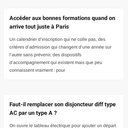
Accéder aux bonnes formations quand on
arrive tout juste à Paris
Un calendrier d’inscription qui ne colle pas, des
critères d’admission qui changent d’une année sur
l’autre sans prévenir, des dispositifs
d’accompagnement qui existent mais que peu
connaissent vraiment : pour
Faut-il remplacer son disjoncteur diff type
AC par un type A ?
On ouvre le tableau électrique pour ajouter un départ