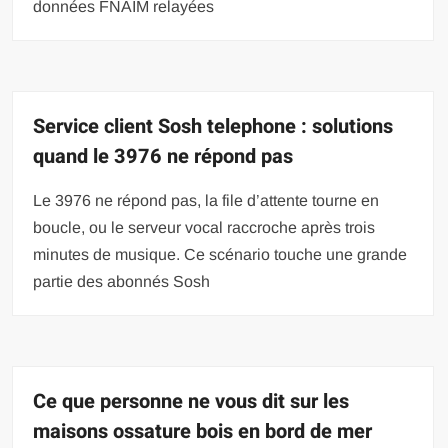
données FNAIM relayées
Service client Sosh telephone : solutions
quand le 3976 ne répond pas
Le 3976 ne répond pas, la file d’attente tourne en
boucle, ou le serveur vocal raccroche après trois
minutes de musique. Ce scénario touche une grande
partie des abonnés Sosh
Ce que personne ne vous dit sur les
maisons ossature bois en bord de mer