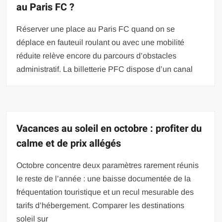
au Paris FC ?
Réserver une place au Paris FC quand on se
déplace en fauteuil roulant ou avec une mobilité
réduite relève encore du parcours d’obstacles
administratif. La billetterie PFC dispose d’un canal
Vacances au soleil en octobre : profiter du
calme et de prix allégés
Octobre concentre deux paramètres rarement réunis
le reste de l’année : une baisse documentée de la
fréquentation touristique et un recul mesurable des
tarifs d’hébergement. Comparer les destinations
soleil sur