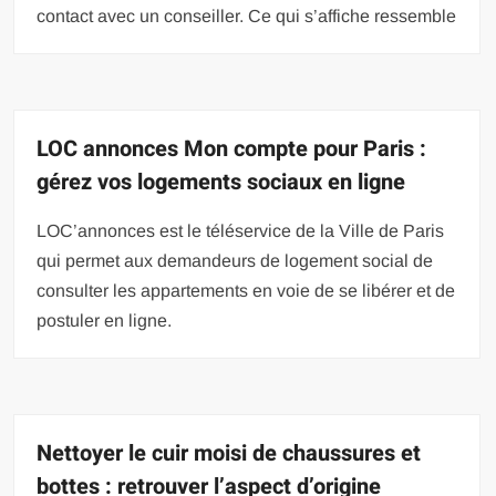
contact avec un conseiller. Ce qui s’affiche ressemble
LOC annonces Mon compte pour Paris :
gérez vos logements sociaux en ligne
LOC’annonces est le téléservice de la Ville de Paris
qui permet aux demandeurs de logement social de
consulter les appartements en voie de se libérer et de
postuler en ligne.
Nettoyer le cuir moisi de chaussures et
bottes : retrouver l’aspect d’origine