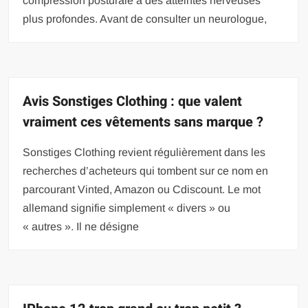
compression posturale à des atteintes nerveuses
plus profondes. Avant de consulter un neurologue,
Avis Sonstiges Clothing : que valent
vraiment ces vêtements sans marque ?
Sonstiges Clothing revient régulièrement dans les
recherches d’acheteurs qui tombent sur ce nom en
parcourant Vinted, Amazon ou Cdiscount. Le mot
allemand signifie simplement « divers » ou
« autres ». Il ne désigne