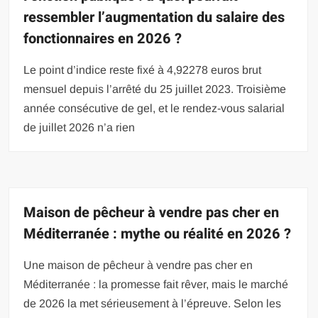
ressembler l’augmentation du salaire des
fonctionnaires en 2026 ?
Le point d’indice reste fixé à 4,92278 euros brut
mensuel depuis l’arrêté du 25 juillet 2023. Troisième
année consécutive de gel, et le rendez-vous salarial
de juillet 2026 n’a rien
Maison de pêcheur à vendre pas cher en
Méditerranée : mythe ou réalité en 2026 ?
Une maison de pêcheur à vendre pas cher en
Méditerranée : la promesse fait rêver, mais le marché
de 2026 la met sérieusement à l’épreuve. Selon les