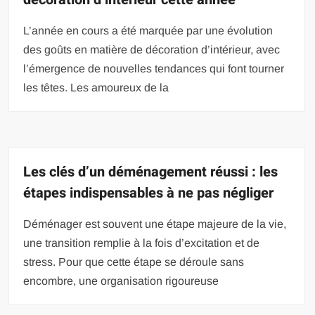
L’année en cours a été marquée par une évolution
des goûts en matière de décoration d’intérieur, avec
l’émergence de nouvelles tendances qui font tourner
les têtes. Les amoureux de la
Les clés d’un déménagement réussi : les
étapes indispensables à ne pas négliger
Déménager est souvent une étape majeure de la vie,
une transition remplie à la fois d’excitation et de
stress. Pour que cette étape se déroule sans
encombre, une organisation rigoureuse