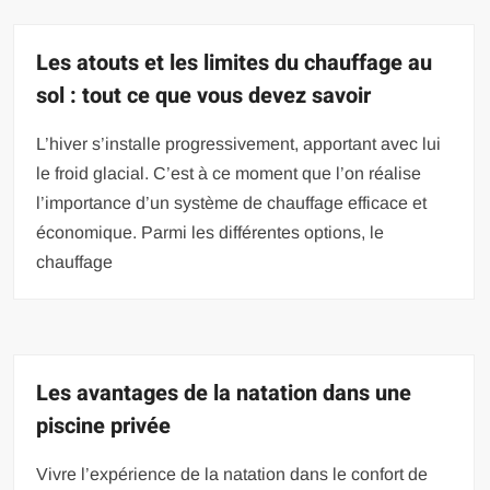
Les atouts et les limites du chauffage au
sol : tout ce que vous devez savoir
L’hiver s’installe progressivement, apportant avec lui
le froid glacial. C’est à ce moment que l’on réalise
l’importance d’un système de chauffage efficace et
économique. Parmi les différentes options, le
chauffage
Les avantages de la natation dans une
piscine privée
Vivre l’expérience de la natation dans le confort de