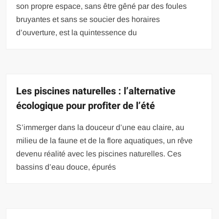
son propre espace, sans être gêné par des foules
bruyantes et sans se soucier des horaires
d’ouverture, est la quintessence du
Les piscines naturelles : l’alternative
écologique pour profiter de l’été
S’immerger dans la douceur d’une eau claire, au
milieu de la faune et de la flore aquatiques, un rêve
devenu réalité avec les piscines naturelles. Ces
bassins d’eau douce, épurés