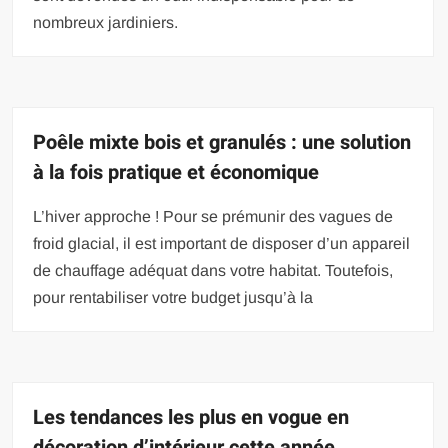
nombreux jardiniers.
Poêle mixte bois et granulés : une solution
à la fois pratique et économique
L’hiver approche ! Pour se prémunir des vagues de
froid glacial, il est important de disposer d’un appareil
de chauffage adéquat dans votre habitat. Toutefois,
pour rentabiliser votre budget jusqu’à la
Les tendances les plus en vogue en
décoration d’intérieur cette année