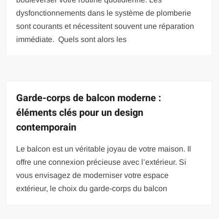
dysfonctionnements dans le système de plomberie
sont courants et nécessitent souvent une réparation
immédiate. Quels sont alors les
Garde-corps de balcon moderne :
éléments clés pour un design
contemporain
Le balcon est un véritable joyau de votre maison. Il
offre une connexion précieuse avec l’extérieur. Si
vous envisagez de moderniser votre espace
extérieur, le choix du garde-corps du balcon