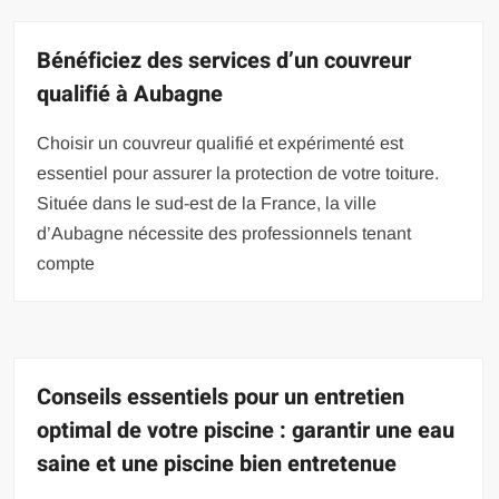
Bénéficiez des services d’un couvreur
qualifié à Aubagne
Choisir un couvreur qualifié et expérimenté est
essentiel pour assurer la protection de votre toiture.
Située dans le sud-est de la France, la ville
d’Aubagne nécessite des professionnels tenant
compte
Conseils essentiels pour un entretien
optimal de votre piscine : garantir une eau
saine et une piscine bien entretenue