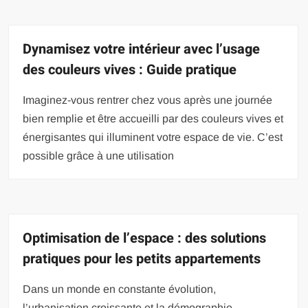
Dynamisez votre intérieur avec l’usage
des couleurs vives : Guide pratique
Imaginez-vous rentrer chez vous après une journée
bien remplie et être accueilli par des couleurs vives et
énergisantes qui illuminent votre espace de vie. C’est
possible grâce à une utilisation
Optimisation de l’espace : des solutions
pratiques pour les petits appartements
Dans un monde en constante évolution,
l’urbanisation croissante et la démographie