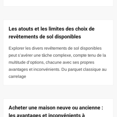
Les atouts et les limites des choix de
revêtements de sol disponibles
Explorer les divers revêtements de sol disponibles
peut s’avérer une tâche complexe, compte tenu de la
multitude d’options, chacune avec ses propres
avantages et inconvénients. Du parquet classique au
carrelage
Acheter une maison neuve ou ancienne :
les avantages et inconvénients à