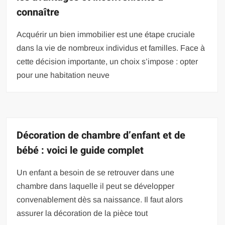
connaître
Acquérir un bien immobilier est une étape cruciale
dans la vie de nombreux individus et familles. Face à
cette décision importante, un choix s’impose : opter
pour une habitation neuve
Décoration de chambre d’enfant et de
bébé : voici le guide complet
Un enfant a besoin de se retrouver dans une
chambre dans laquelle il peut se développer
convenablement dès sa naissance. Il faut alors
assurer la décoration de la pièce tout