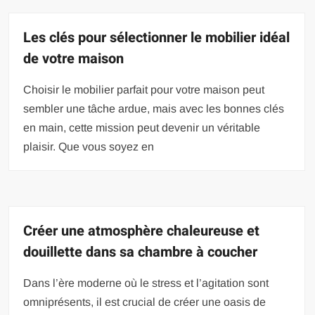
Les clés pour sélectionner le mobilier idéal
de votre maison
Choisir le mobilier parfait pour votre maison peut
sembler une tâche ardue, mais avec les bonnes clés
en main, cette mission peut devenir un véritable
plaisir. Que vous soyez en
Créer une atmosphère chaleureuse et
douillette dans sa chambre à coucher
Dans l’ère moderne où le stress et l’agitation sont
omniprésents, il est crucial de créer une oasis de