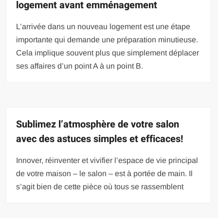
logement avant emménagement
L’arrivée dans un nouveau logement est une étape
importante qui demande une préparation minutieuse.
Cela implique souvent plus que simplement déplacer
ses affaires d’un point A à un point B.
Sublimez l’atmosphère de votre salon
avec des astuces simples et efficaces!
Innover, réinventer et vivifier l’espace de vie principal
de votre maison – le salon – est à portée de main. Il
s’agit bien de cette pièce où tous se rassemblent