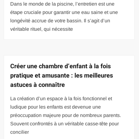
Dans le monde de la piscine, l’entretien est une
étape cruciale pour garantir une eau saine et une
longévité accrue de votre bassin. Il s’agit d’un
véritable rituel, qui nécessite
Créer une chambre d’enfant à la fois
pratique et amusante : les meilleures
astuces à connaître
La création d’un espace à la fois fonctionnel et
ludique pour les enfants est devenue une
préoccupation majeure pour de nombreux parents.
Souvent confrontés à un véritable casse-tête pour
concilier