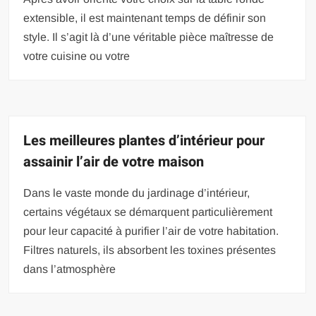
extensible, il est maintenant temps de définir son
style. Il s’agit là d’une véritable pièce maîtresse de
votre cuisine ou votre
Les meilleures plantes d’intérieur pour
assainir l’air de votre maison
Dans le vaste monde du jardinage d’intérieur,
certains végétaux se démarquent particulièrement
pour leur capacité à purifier l’air de votre habitation.
Filtres naturels, ils absorbent les toxines présentes
dans l’atmosphère