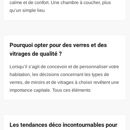
calme et de confort. Une chambre à coucher, plus
qu’un simple lieu
Pourquoi opter pour des verres et des
vitrages de qualité ?
Lorsqu’il s’agit de concevoir et de personnaliser votre
habitation, les décisions concernant les types de
verres, de miroirs et de vitrages à choisir revêtent une
importance capitale. Tous ces éléments
Les tendances déco incontournables pour