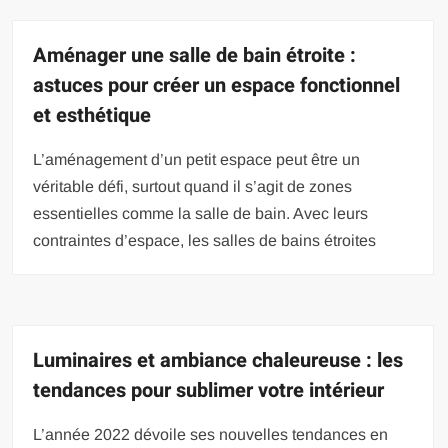
Aménager une salle de bain étroite :
astuces pour créer un espace fonctionnel
et esthétique
L’aménagement d’un petit espace peut être un
véritable défi, surtout quand il s’agit de zones
essentielles comme la salle de bain. Avec leurs
contraintes d’espace, les salles de bains étroites
Luminaires et ambiance chaleureuse : les
tendances pour sublimer votre intérieur
L’année 2022 dévoile ses nouvelles tendances en