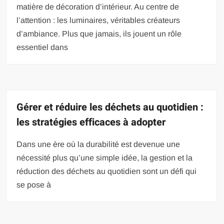
matière de décoration d’intérieur. Au centre de
l’attention : les luminaires, véritables créateurs
d’ambiance. Plus que jamais, ils jouent un rôle
essentiel dans
Gérer et réduire les déchets au quotidien :
les stratégies efficaces à adopter
Dans une ère où la durabilité est devenue une
nécessité plus qu’une simple idée, la gestion et la
réduction des déchets au quotidien sont un défi qui
se pose à