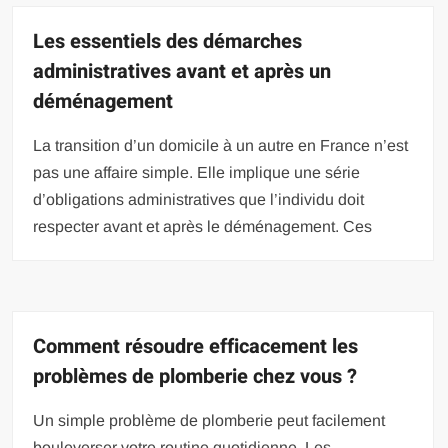
Les essentiels des démarches
administratives avant et après un
déménagement
La transition d’un domicile à un autre en France n’est
pas une affaire simple. Elle implique une série
d’obligations administratives que l’individu doit
respecter avant et après le déménagement. Ces
Comment résoudre efficacement les
problèmes de plomberie chez vous ?
Un simple problème de plomberie peut facilement
bouleverser votre routine quotidienne. Les