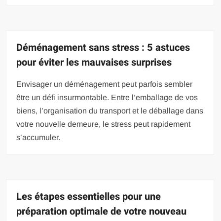
Déménagement sans stress : 5 astuces
pour éviter les mauvaises surprises
Envisager un déménagement peut parfois sembler
être un défi insurmontable. Entre l’emballage de vos
biens, l’organisation du transport et le déballage dans
votre nouvelle demeure, le stress peut rapidement
s’accumuler.
Les étapes essentielles pour une
préparation optimale de votre nouveau