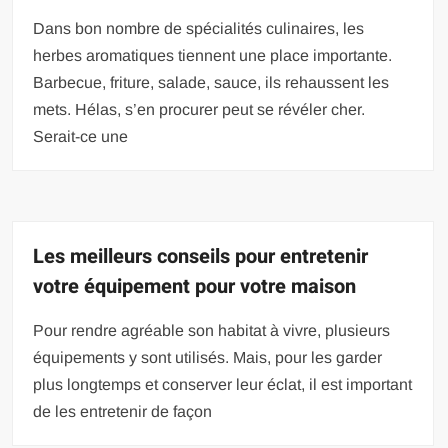
Dans bon nombre de spécialités culinaires, les
herbes aromatiques tiennent une place importante.
Barbecue, friture, salade, sauce, ils rehaussent les
mets. Hélas, s’en procurer peut se révéler cher.
Serait-ce une
Les meilleurs conseils pour entretenir
votre équipement pour votre maison
Pour rendre agréable son habitat à vivre, plusieurs
équipements y sont utilisés. Mais, pour les garder
plus longtemps et conserver leur éclat, il est important
de les entretenir de façon