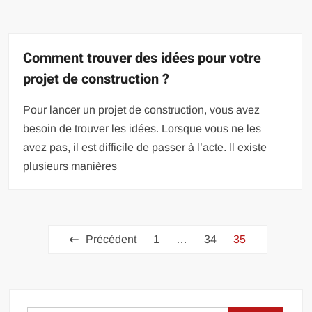
Comment trouver des idées pour votre
projet de construction ?
Pour lancer un projet de construction, vous avez
besoin de trouver les idées. Lorsque vous ne les
avez pas, il est difficile de passer à l’acte. Il existe
plusieurs manières
Pagination
Précédent
1
…
34
35
des
publications