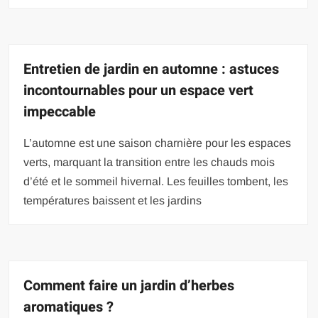
Entretien de jardin en automne : astuces
incontournables pour un espace vert
impeccable
L’automne est une saison charnière pour les espaces
verts, marquant la transition entre les chauds mois
d’été et le sommeil hivernal. Les feuilles tombent, les
températures baissent et les jardins
Comment faire un jardin d’herbes
aromatiques ?