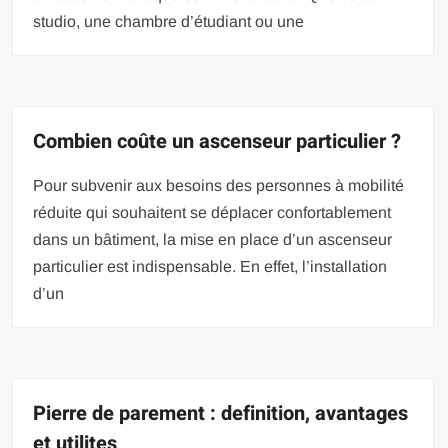
studio, une chambre d’étudiant ou une
Combien coûte un ascenseur particulier ?
Pour subvenir aux besoins des personnes à mobilité
réduite qui souhaitent se déplacer confortablement
dans un bâtiment, la mise en place d’un ascenseur
particulier est indispensable. En effet, l’installation
d’un
Pierre de parement : definition, avantages
et utilites