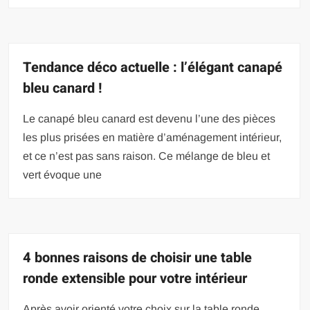
Tendance déco actuelle : l’élégant canapé
bleu canard !
Le canapé bleu canard est devenu l’une des pièces
les plus prisées en matière d’aménagement intérieur,
et ce n’est pas sans raison. Ce mélange de bleu et
vert évoque une
4 bonnes raisons de choisir une table
ronde extensible pour votre intérieur
Après avoir orienté votre choix sur la table ronde