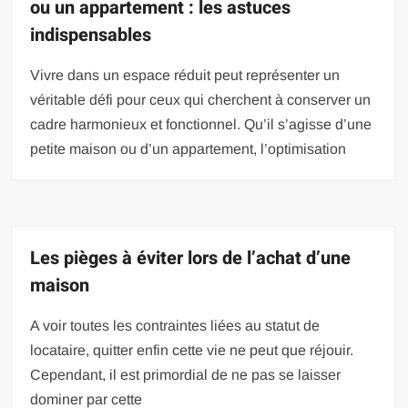
ou un appartement : les astuces
indispensables
Vivre dans un espace réduit peut représenter un
véritable défi pour ceux qui cherchent à conserver un
cadre harmonieux et fonctionnel. Qu’il s’agisse d’une
petite maison ou d’un appartement, l’optimisation
Les pièges à éviter lors de l’achat d’une
maison
A voir toutes les contraintes liées au statut de
locataire, quitter enfin cette vie ne peut que réjouir.
Cependant, il est primordial de ne pas se laisser
dominer par cette