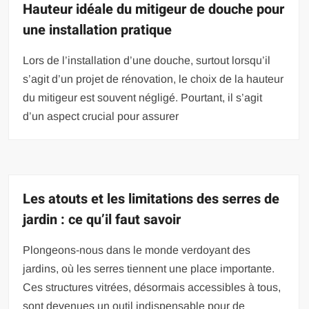
Hauteur idéale du mitigeur de douche pour
une installation pratique
Lors de l’installation d’une douche, surtout lorsqu’il
s’agit d’un projet de rénovation, le choix de la hauteur
du mitigeur est souvent négligé. Pourtant, il s’agit
d’un aspect crucial pour assurer
Les atouts et les limitations des serres de
jardin : ce qu’il faut savoir
Plongeons-nous dans le monde verdoyant des
jardins, où les serres tiennent une place importante.
Ces structures vitrées, désormais accessibles à tous,
sont devenues un outil indispensable pour de