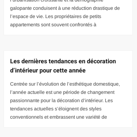
galopante conduisent à une réduction drastique de
l’espace de vie. Les propriétaires de petits
appartements sont souvent confrontés à
Les dernières tendances en décoration
d’intérieur pour cette année
Centrée sur l’évolution de l’esthétique domestique,
l’année actuelle est une période de changement
passionnante pour la décoration d’intérieur. Les
tendances actuelles s’éloignent des styles
conventionnels et embrassent une variété de