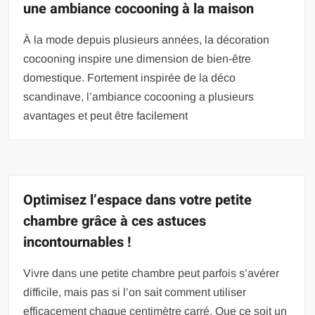
une ambiance cocooning à la maison
À la mode depuis plusieurs années, la décoration
cocooning inspire une dimension de bien-être
domestique. Fortement inspirée de la déco
scandinave, l’ambiance cocooning a plusieurs
avantages et peut être facilement
Optimisez l’espace dans votre petite
chambre grâce à ces astuces
incontournables !
Vivre dans une petite chambre peut parfois s’avérer
difficile, mais pas si l’on sait comment utiliser
efficacement chaque centimètre carré. Que ce soit un