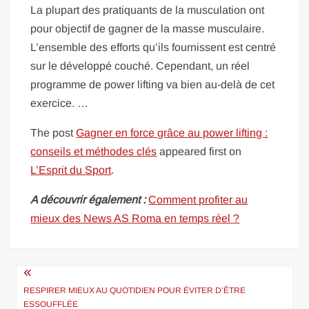
La plupart des pratiquants de la musculation ont
pour objectif de gagner de la masse musculaire.
L’ensemble des efforts qu’ils fournissent est centré
sur le développé couché. Cependant, un réel
programme de power lifting va bien au-delà de cet
exercice. …
The post
Gagner en force grâce au power lifting :
conseils et méthodes clés
appeared first on
L’Esprit du Sport
.
A découvrir également :
Comment profiter au
mieux des News AS Roma en temps réel ?
Navigation
de
RESPIRER MIEUX AU QUOTIDIEN POUR ÉVITER D’ÊTRE
ESSOUFFLÉE