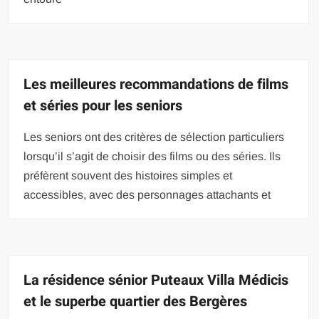
Les meilleures recommandations de films
et séries pour les seniors
Les seniors ont des critères de sélection particuliers
lorsqu’il s’agit de choisir des films ou des séries. Ils
préfèrent souvent des histoires simples et
accessibles, avec des personnages attachants et
La résidence sénior Puteaux Villa Médicis
et le superbe quartier des Bergères