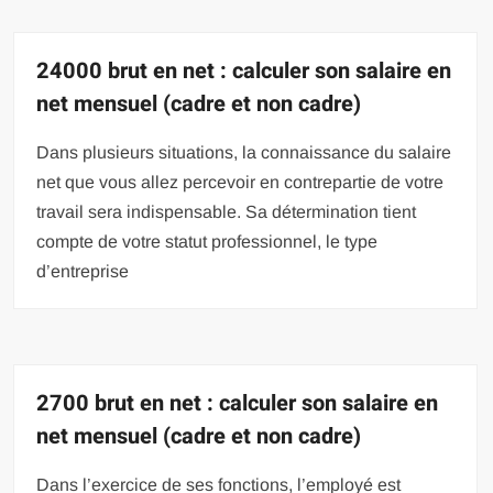
24000 brut en net : calculer son salaire en
net mensuel (cadre et non cadre)
Dans plusieurs situations, la connaissance du salaire
net que vous allez percevoir en contrepartie de votre
travail sera indispensable. Sa détermination tient
compte de votre statut professionnel, le type
d’entreprise
2700 brut en net : calculer son salaire en
net mensuel (cadre et non cadre)
Dans l’exercice de ses fonctions, l’employé est