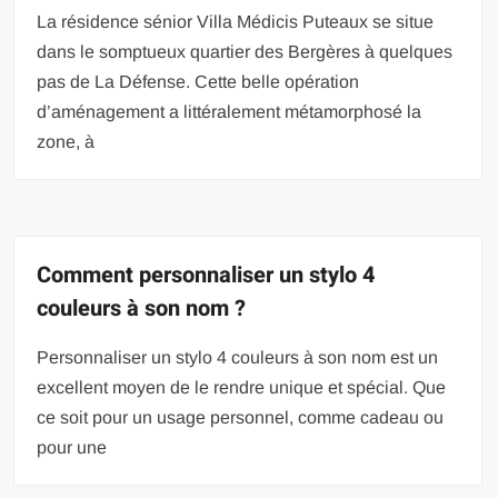
La résidence sénior Villa Médicis Puteaux se situe
dans le somptueux quartier des Bergères à quelques
pas de La Défense. Cette belle opération
d’aménagement a littéralement métamorphosé la
zone, à
Comment personnaliser un stylo 4
couleurs à son nom ?
Personnaliser un stylo 4 couleurs à son nom est un
excellent moyen de le rendre unique et spécial. Que
ce soit pour un usage personnel, comme cadeau ou
pour une