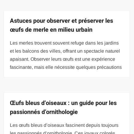
Astuces pour observer et préserver les
œufs de merle en milieu urbain
Les merles trouvent souvent refuge dans les jardins
et les balcons des villes, offrant un spectacle naturel
apaisant. Observer leurs œufs est une expérience
fascinante, mais elle nécessite quelques précautions
Œufs bleus d’oiseaux : un guide pour les
passionnés d’ornithologie
Les œufs bleus d’oiseaux fascinent depuis toujours
les passionnés d’ornithologie. Ces joyaux colorés