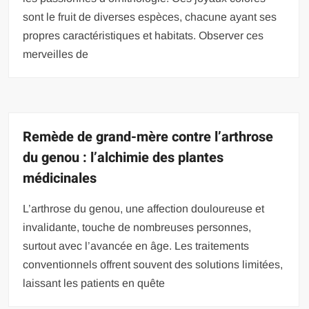
sont le fruit de diverses espèces, chacune ayant ses
propres caractéristiques et habitats. Observer ces
merveilles de
Remède de grand-mère contre l’arthrose
du genou : l’alchimie des plantes
médicinales
L’arthrose du genou, une affection douloureuse et
invalidante, touche de nombreuses personnes,
surtout avec l’avancée en âge. Les traitements
conventionnels offrent souvent des solutions limitées,
laissant les patients en quête