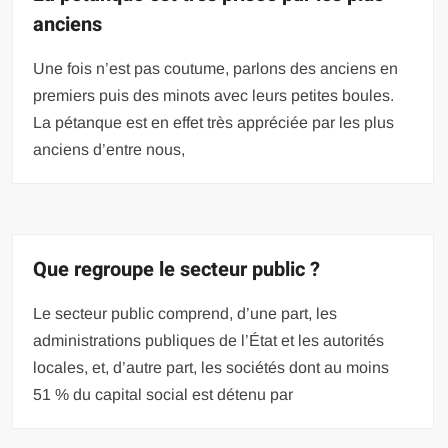
anciens
Une fois n’est pas coutume, parlons des anciens en
premiers puis des minots avec leurs petites boules.
La pétanque est en effet très appréciée par les plus
anciens d’entre nous,
Que regroupe le secteur public ?
Le secteur public comprend, d’une part, les
administrations publiques de l’État et les autorités
locales, et, d’autre part, les sociétés dont au moins
51 % du capital social est détenu par