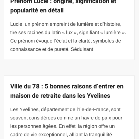
Prénom Lucie : origine, signification et
popularité en détail
Lucie, un prénom empreint de lumière et d’histoire,
tire ses racines du latin « lux », signifiant « lumière ».
Ce prénom évoque l’éclat et la clarté, symboles de
connaissance et de pureté. Séduisant
Ville du 78 : 5 bonnes raisons d’entrer en
maison de retraite dans les Yvelines
Les Yvelines, département de l’Île-de-France, sont
souvent considérées comme un havre de paix pour
les personnes âgées. En effet, la région offre un
cadre de vie exceptionnel, alliant la tranquillité