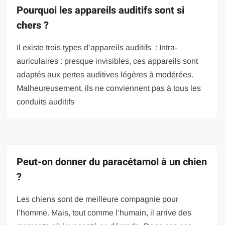
Pourquoi les appareils auditifs sont si
chers ?
Il existe trois types d’appareils auditifs : Intra-
auriculaires : presque invisibles, ces appareils sont
adaptés aux pertes auditives légères à modérées.
Malheureusement, ils ne conviennent pas à tous les
conduits auditifs
Peut-on donner du paracétamol à un chien
?
Les chiens sont de meilleure compagnie pour
l’homme. Mais, tout comme l’humain, il arrive des