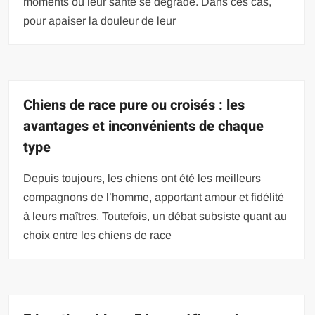
moments où leur santé se dégrade. Dans ces cas,
pour apaiser la douleur de leur
Chiens de race pure ou croisés : les
avantages et inconvénients de chaque
type
Depuis toujours, les chiens ont été les meilleurs
compagnons de l’homme, apportant amour et fidélité
à leurs maîtres. Toutefois, un débat subsiste quant au
choix entre les chiens de race