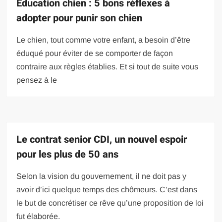
Education chien : 5 bons réflexes à
adopter pour punir son chien
Le chien, tout comme votre enfant, a besoin d’être
éduqué pour éviter de se comporter de façon
contraire aux règles établies. Et si tout de suite vous
pensez à le
Le contrat senior CDI, un nouvel espoir
pour les plus de 50 ans
Selon la vision du gouvernement, il ne doit pas y
avoir d’ici quelque temps des chômeurs. C’est dans
le but de concrétiser ce rêve qu’une proposition de loi
fut élaborée.