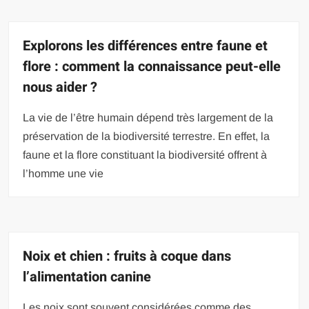
Explorons les différences entre faune et
flore : comment la connaissance peut-elle
nous aider ?
La vie de l’être humain dépend très largement de la
préservation de la biodiversité terrestre. En effet, la
faune et la flore constituant la biodiversité offrent à
l’homme une vie
Noix et chien : fruits à coque dans
l’alimentation canine
Les noix sont souvent considérées comme des