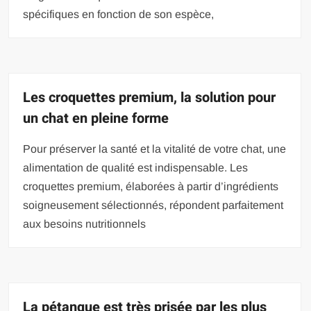
spécifiques en fonction de son espèce,
Les croquettes premium, la solution pour
un chat en pleine forme
Pour préserver la santé et la vitalité de votre chat, une
alimentation de qualité est indispensable. Les
croquettes premium, élaborées à partir d’ingrédients
soigneusement sélectionnés, répondent parfaitement
aux besoins nutritionnels
La pétanque est très prisée par les plus