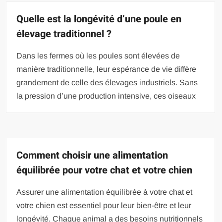
Quelle est la longévité d’une poule en
élevage traditionnel ?
Dans les fermes où les poules sont élevées de
manière traditionnelle, leur espérance de vie diffère
grandement de celle des élevages industriels. Sans
la pression d’une production intensive, ces oiseaux
Comment choisir une alimentation
équilibrée pour votre chat et votre chien
Assurer une alimentation équilibrée à votre chat et
votre chien est essentiel pour leur bien-être et leur
longévité. Chaque animal a des besoins nutritionnels