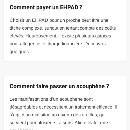
Comment payer un EHPAD ?
Choisir un EHPAD pour un proche peut être une
tâche complexe, surtout en tenant compte des coûts
élevés. Heureusement, il existe plusieurs astuces
pour alléger cette charge financière. Découvrez
quelques
Comment faire passer un acouphène ?
Les manifestations d’un acouphène sont
désagréables et nécessitent un traitement efficace. Il
s’agit d’un mal situé au niveau des oreilles, qui
survient pour plusieurs raisons. Afin d’éviter une