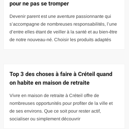
pour ne pas se tromper
Devenir parent est une aventure passionnante qui
s’accompagne de nombreuses responsabilités, l’une
d’entre elles étant de veiller à la santé et au bien-être
de notre nouveau-né. Choisir les produits adaptés
Top 3 des choses à faire à Créteil quand
on habite en maison de retraite
Vivre en maison de retraite à Créteil offre de
nombreuses opportunités pour profiter de la ville et
de ses environs. Que ce soit pour rester actif,
socialiser ou simplement découvrir