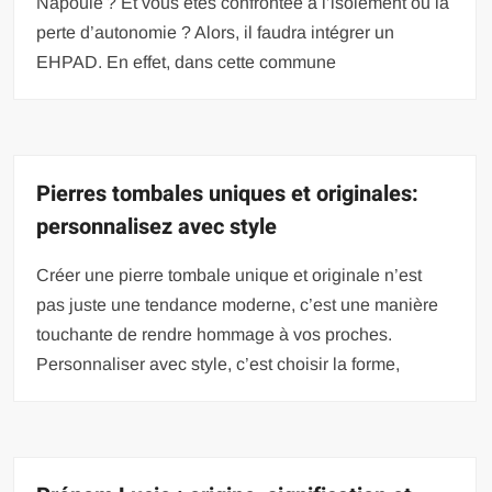
Napoule ? Et vous êtes confrontée à l’isolement ou la
perte d’autonomie ? Alors, il faudra intégrer un
EHPAD. En effet, dans cette commune
Pierres tombales uniques et originales:
personnalisez avec style
Créer une pierre tombale unique et originale n’est
pas juste une tendance moderne, c’est une manière
touchante de rendre hommage à vos proches.
Personnaliser avec style, c’est choisir la forme,