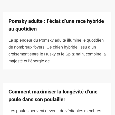
Pomsky adulte : l’éclat d’une race hybride
au quotidien
La splendeur du Pomsky adulte illumine le quotidien
de nombreux foyers. Ce chien hybride, issu d’un
croisement entre le Husky et le Spitz nain, combine la
majesté et l’énergie de
Comment maximiser la longévité d’une
poule dans son poulailler
Les poules peuvent devenir de véritables membres