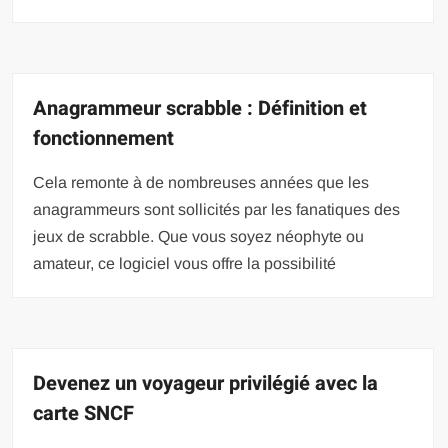
Anagrammeur scrabble : Définition et
fonctionnement
Cela remonte à de nombreuses années que les
anagrammeurs sont sollicités par les fanatiques des
jeux de scrabble. Que vous soyez néophyte ou
amateur, ce logiciel vous offre la possibilité
Devenez un voyageur privilégié avec la
carte SNCF