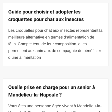
Guide pour choisir et adopter les
croquettes pour chat aux insectes
Les croquettes pour chat aux insectes représentent la
meilleure alternative en termes d’alimentation de
félin. Compte tenu de leur composition, elles
permettent aux animaux de compagnie de bénéficier
d’une alimentation
Quelle prise en charge pour un senior à
Mandelieu-la-Napoule ?
Vous êtes une personne âgée vivant à Mandelieu-la-