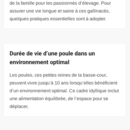
de la famille pour les passionnés d’élevage. Pour
assurer une vie longue et saine à ces gallinacés,
quelques pratiques essentielles sont à adopter.
Durée de vie d’une poule dans un
environnement optimal
Les poules, ces petites reines de la basse-cour,
peuvent vivre jusqu’à 10 ans lorsqu’elles bénéficient
d’un environnement optimal. Ce cadre idyllique inclut
une alimentation équilibrée, de l’espace pour se
déplacer,