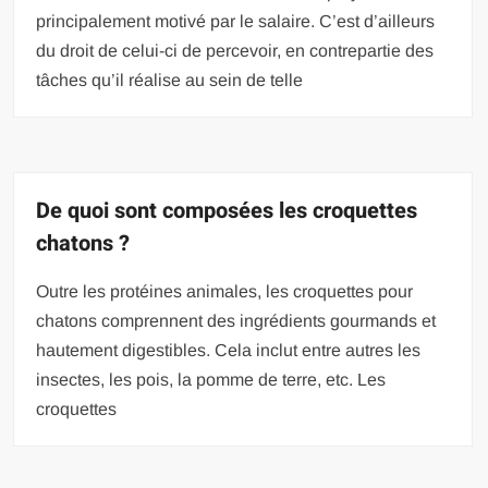
principalement motivé par le salaire. C’est d’ailleurs
du droit de celui-ci de percevoir, en contrepartie des
tâches qu’il réalise au sein de telle
De quoi sont composées les croquettes
chatons ?
Outre les protéines animales, les croquettes pour
chatons comprennent des ingrédients gourmands et
hautement digestibles. Cela inclut entre autres les
insectes, les pois, la pomme de terre, etc. Les
croquettes