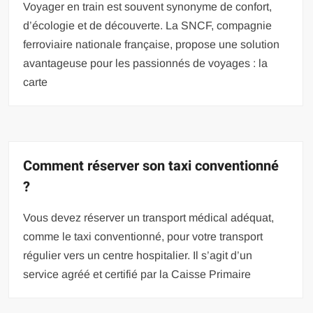
Voyager en train est souvent synonyme de confort,
d’écologie et de découverte. La SNCF, compagnie
ferroviaire nationale française, propose une solution
avantageuse pour les passionnés de voyages : la
carte
Comment réserver son taxi conventionné
?
Vous devez réserver un transport médical adéquat,
comme le taxi conventionné, pour votre transport
régulier vers un centre hospitalier. Il s’agit d’un
service agréé et certifié par la Caisse Primaire