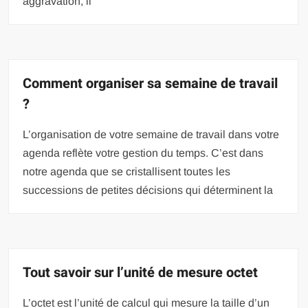
aggravation, il
Comment organiser sa semaine de travail
?
L’organisation de votre semaine de travail dans votre
agenda reflète votre gestion du temps. C’est dans
notre agenda que se cristallisent toutes les
successions de petites décisions qui déterminent la
Tout savoir sur l’unité de mesure octet
L’octet est l’unité de calcul qui mesure la taille d’un