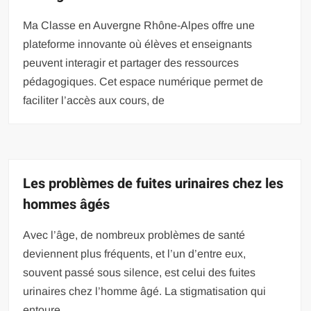
Ma Classe en Auvergne Rhône-Alpes offre une
plateforme innovante où élèves et enseignants
peuvent interagir et partager des ressources
pédagogiques. Cet espace numérique permet de
faciliter l’accès aux cours, de
Les problèmes de fuites urinaires chez les
hommes âgés
Avec l’âge, de nombreux problèmes de santé
deviennent plus fréquents, et l’un d’entre eux,
souvent passé sous silence, est celui des fuites
urinaires chez l’homme âgé. La stigmatisation qui
entoure