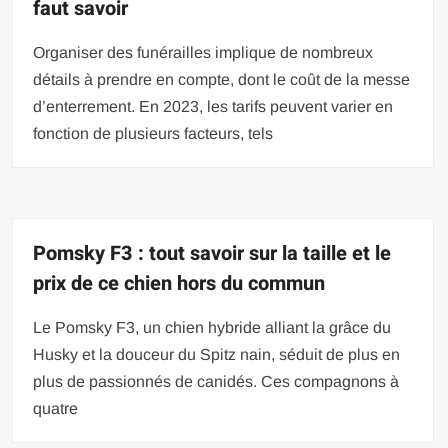
faut savoir
Organiser des funérailles implique de nombreux
détails à prendre en compte, dont le coût de la messe
d’enterrement. En 2023, les tarifs peuvent varier en
fonction de plusieurs facteurs, tels
Pomsky F3 : tout savoir sur la taille et le
prix de ce chien hors du commun
Le Pomsky F3, un chien hybride alliant la grâce du
Husky et la douceur du Spitz nain, séduit de plus en
plus de passionnés de canidés. Ces compagnons à
quatre