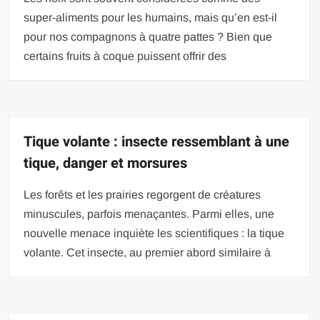
super-aliments pour les humains, mais qu’en est-il
pour nos compagnons à quatre pattes ? Bien que
certains fruits à coque puissent offrir des
Tique volante : insecte ressemblant à une
tique, danger et morsures
Les forêts et les prairies regorgent de créatures
minuscules, parfois menaçantes. Parmi elles, une
nouvelle menace inquiète les scientifiques : la tique
volante. Cet insecte, au premier abord similaire à