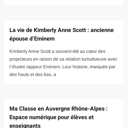
La vie de Kimberly Anne Scott : ancienne
épouse d’Eminem
Kimberly Anne Scott a souvent été au cœur des
projecteurs en raison de sa relation tumultueuse avec
l’illustre rappeur Eminem. Leur histoire, marquée par
des hauts et des bas, a
Ma Classe en Auvergne Rhône-Alpes :
Espace numérique pour élèves et
enseignants