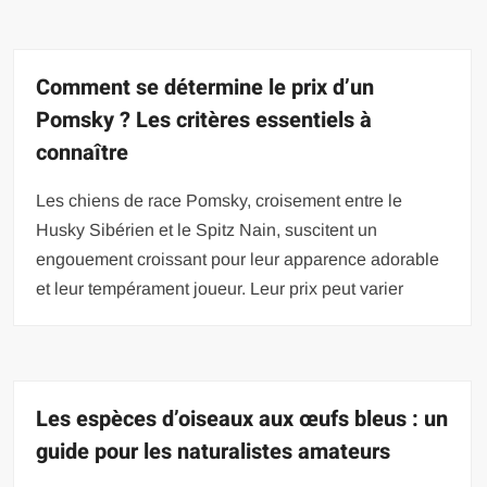
Comment se détermine le prix d’un
Pomsky ? Les critères essentiels à
connaître
Les chiens de race Pomsky, croisement entre le
Husky Sibérien et le Spitz Nain, suscitent un
engouement croissant pour leur apparence adorable
et leur tempérament joueur. Leur prix peut varier
Les espèces d’oiseaux aux œufs bleus : un
guide pour les naturalistes amateurs