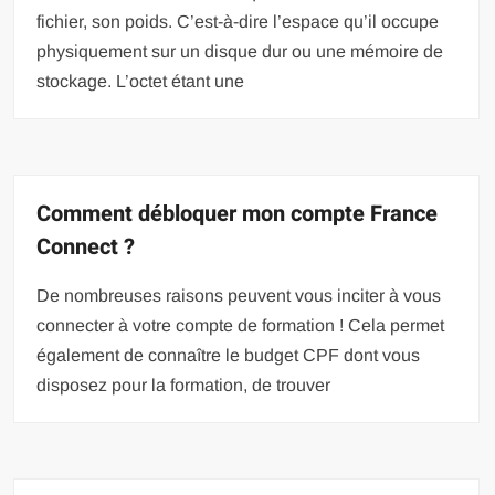
fichier, son poids. C’est-à-dire l’espace qu’il occupe
physiquement sur un disque dur ou une mémoire de
stockage. L’octet étant une
Comment débloquer mon compte France
Connect ?
De nombreuses raisons peuvent vous inciter à vous
connecter à votre compte de formation ! Cela permet
également de connaître le budget CPF dont vous
disposez pour la formation, de trouver