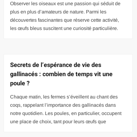
Observer les oiseaux est une passion qui séduit de
plus en plus d’amateurs de nature. Parmi les
découvertes fascinantes que réserve cette activité,
les œufs bleus suscitent une curiosité particulière.
Secrets de l’espérance de vie des
gallinacés : combien de temps vit une
poule ?
Chaque matin, les fermes s’éveillent au chant des
coqs, rappelant l’importance des gallinacés dans
notre quotidien. Les poules, en particulier, occupent
une place de choix, tant pour leurs œufs que